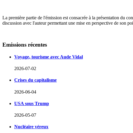
La première partie de l'émission est consacrée à la présentation du co
discussion avec l'auteur permettant une mise en perspective de son po
Emissions
récentes
Voyage, tourisme avec Aude Vidal
2026-07-02
Crises du capitalisme
2026-06-04
USA sous Trump
2026-05-07
Nucléaire véreux