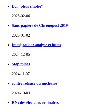
Loi "plein emploi"
2025-02-06
Sans-papiers de Chronopost 2019
2025-01-02
Immigration: analyse et luttes
2024-12-05
Stop mines
2024-11-07
contre relance du nucléaire
2024-10-03
RN: des électeurs ordinaires