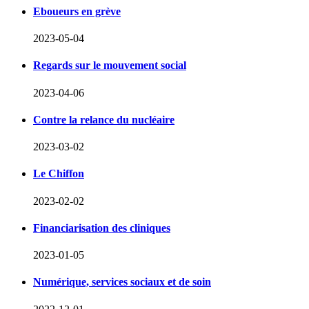
Eboueurs en grève
2023-05-04
Regards sur le mouvement social
2023-04-06
Contre la relance du nucléaire
2023-03-02
Le Chiffon
2023-02-02
Financiarisation des cliniques
2023-01-05
Numérique, services sociaux et de soin