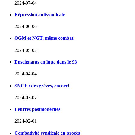
2024-07-04
Répression antisyndicale
2024-06-06
OGM et NGT, même combat
2024-05-02
Enseignants en lutte dans le 93
2024-04-04
SNCF : des grèves, encore!
2024-03-07
Leurres postmodernes
2024-02-01
Combativité syndicale en procès