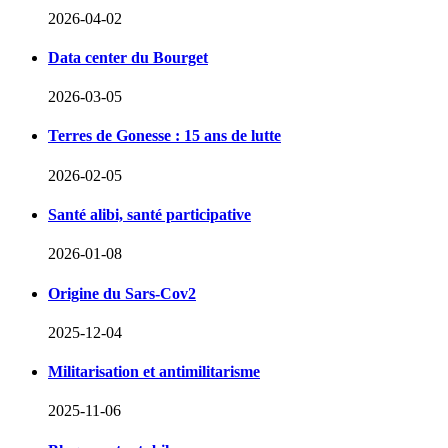
2026-04-02
Data center du Bourget
2026-03-05
Terres de Gonesse : 15 ans de lutte
2026-02-05
Santé alibi, santé participative
2026-01-08
Origine du Sars-Cov2
2025-12-04
Militarisation et antimilitarisme
2025-11-06