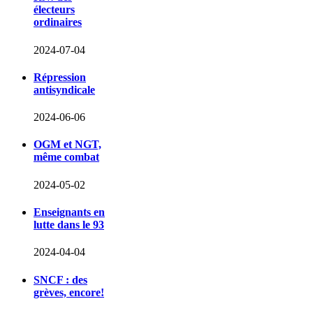
électeurs
ordinaires
2024-07-04
Répression
antisyndicale
2024-06-06
OGM et NGT,
même combat
2024-05-02
Enseignants en
lutte dans le 93
2024-04-04
SNCF : des
grèves, encore!