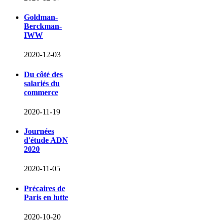
Goldman-
Berckman-
IWW
2020-12-03
Du côté des
salariés du
commerce
2020-11-19
Journées
d'étude ADN
2020
2020-11-05
Précaires de
Paris en lutte
2020-10-20