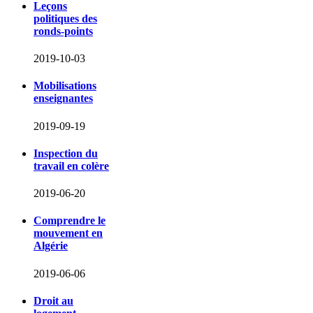
Leçons
politiques des
ronds-points
2019-10-03
Mobilisations
enseignantes
2019-09-19
Inspection du
travail en colère
2019-06-20
Comprendre le
mouvement en
Algérie
2019-06-06
Droit au