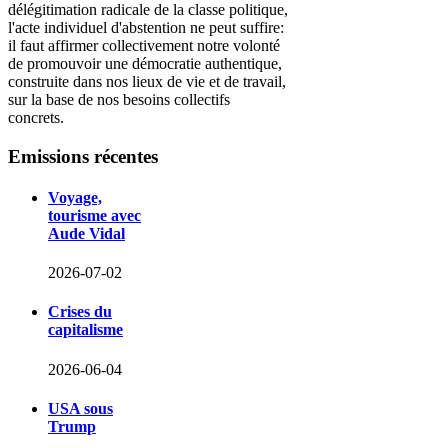
délégitimation radicale de la classe politique,
l'acte individuel d'abstention ne peut suffire:
il faut affirmer collectivement notre volonté
de promouvoir une démocratie authentique,
construite dans nos lieux de vie et de travail,
sur la base de nos besoins collectifs
concrets.
Emissions
récentes
Voyage,
tourisme avec
Aude Vidal
2026-07-02
Crises du
capitalisme
2026-06-04
USA sous
Trump