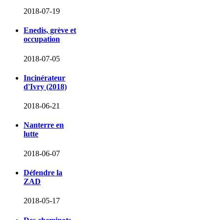
2018-07-19
Enedis, grève et
occupation
2018-07-05
Incinérateur
d'Ivry (2018)
2018-06-21
Nanterre en
lutte
2018-06-07
Défendre la
ZAD
2018-05-17