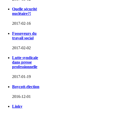
Quelle sécurité
nucléaire?!
2017-02-16
Fossoyeurs du
travail social
2017-02-02
Lutte syndicale
dans presse
professionnelle
2017-01-19
Boycott-élection
2016-12-01
Linky