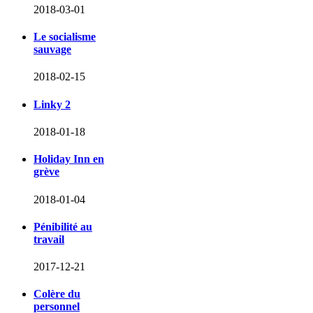
2018-03-01
Le socialisme
sauvage
2018-02-15
Linky 2
2018-01-18
Holiday Inn en
grève
2018-01-04
Pénibilité au
travail
2017-12-21
Colère du
personnel