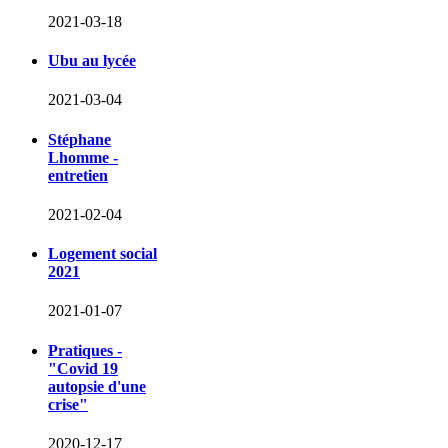
2021-03-18
Ubu au lycée
2021-03-04
Stéphane
Lhomme -
entretien
2021-02-04
Logement social
2021
2021-01-07
Pratiques -
"Covid 19
autopsie d'une
crise"
2020-12-17