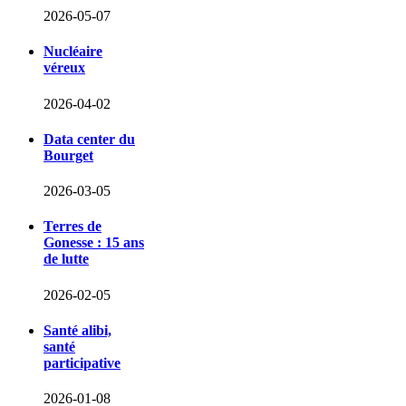
2026-05-07
Nucléaire
véreux
2026-04-02
Data center du
Bourget
2026-03-05
Terres de
Gonesse : 15 ans
de lutte
2026-02-05
Santé alibi,
santé
participative
2026-01-08