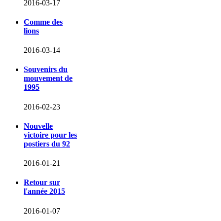
2016-03-17
Comme des
lions
2016-03-14
Souvenirs du
mouvement de
1995
2016-02-23
Nouvelle
victoire pour les
postiers du 92
2016-01-21
Retour sur
l'année 2015
2016-01-07