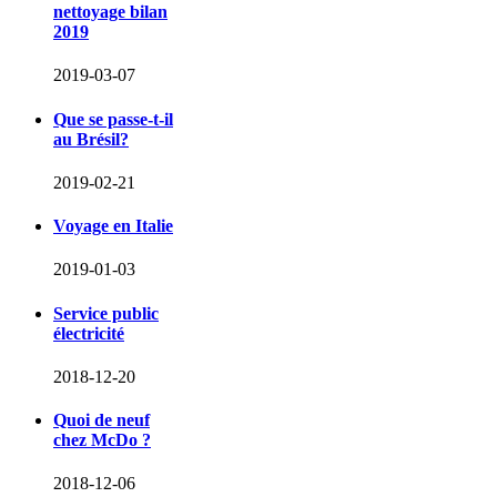
nettoyage bilan
2019
2019-03-07
Que se passe-t-il
au Brésil?
2019-02-21
Voyage en Italie
2019-01-03
Service public
électricité
2018-12-20
Quoi de neuf
chez McDo ?
2018-12-06