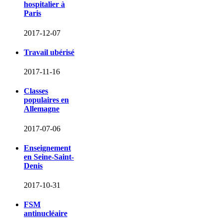
hospitalier à
Paris
2017-12-07
Travail ubérisé
2017-11-16
Classes
populaires en
Allemagne
2017-07-06
Enseignement
en Seine-Saint-
Denis
2017-10-31
FSM
antinucléaire