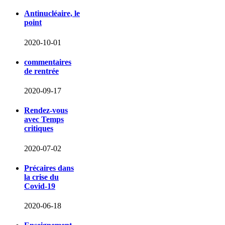
Antinucléaire, le
point
2020-10-01
commentaires
de rentrée
2020-09-17
Rendez-vous
avec Temps
critiques
2020-07-02
Précaires dans
la crise du
Covid-19
2020-06-18