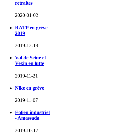
retraites
2020-01-02
RATP en grève
2019
2019-12-19
Val de Seine et
Vexin en lutte
2019-11-21
Nike en grève
2019-11-07
Eolien industriel
- Amassada
2019-10-17