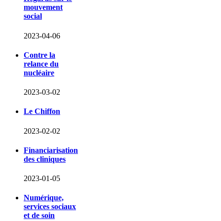
mouvement
social
2023-04-06
Contre la
relance du
nucléaire
2023-03-02
Le Chiffon
2023-02-02
Financiarisation
des cliniques
2023-01-05
Numérique,
services sociaux
et de soin