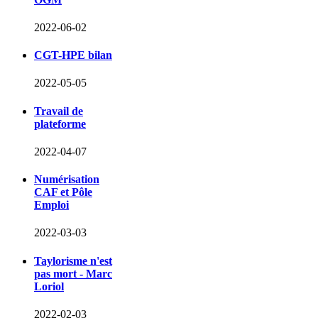
2022-06-02
CGT-HPE bilan
2022-05-05
Travail de
plateforme
2022-04-07
Numérisation
CAF et Pôle
Emploi
2022-03-03
Taylorisme n'est
pas mort - Marc
Loriol
2022-02-03