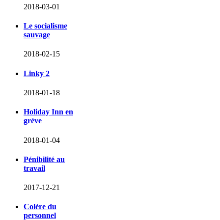
2018-03-01
Le socialisme
sauvage
2018-02-15
Linky 2
2018-01-18
Holiday Inn en
grève
2018-01-04
Pénibilité au
travail
2017-12-21
Colère du
personnel