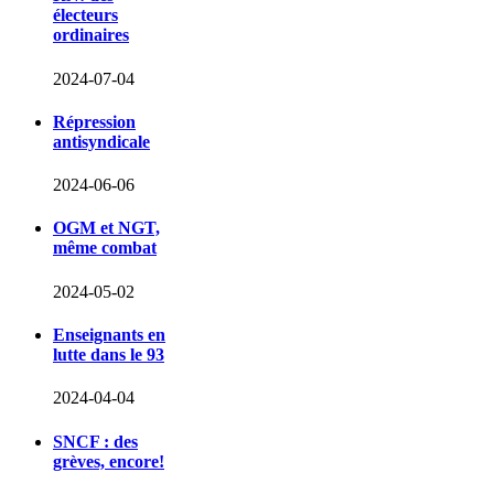
électeurs
ordinaires
2024-07-04
Répression
antisyndicale
2024-06-06
OGM et NGT,
même combat
2024-05-02
Enseignants en
lutte dans le 93
2024-04-04
SNCF : des
grèves, encore!