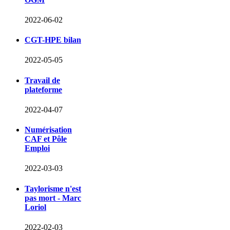
2022-06-02
CGT-HPE bilan
2022-05-05
Travail de
plateforme
2022-04-07
Numérisation
CAF et Pôle
Emploi
2022-03-03
Taylorisme n'est
pas mort - Marc
Loriol
2022-02-03