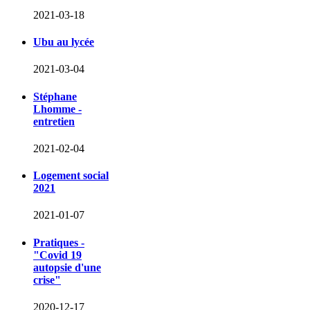
2021-03-18
Ubu au lycée
2021-03-04
Stéphane
Lhomme -
entretien
2021-02-04
Logement social
2021
2021-01-07
Pratiques -
"Covid 19
autopsie d'une
crise"
2020-12-17