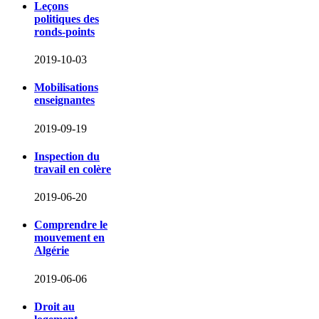
Leçons
politiques des
ronds-points
2019-10-03
Mobilisations
enseignantes
2019-09-19
Inspection du
travail en colère
2019-06-20
Comprendre le
mouvement en
Algérie
2019-06-06
Droit au