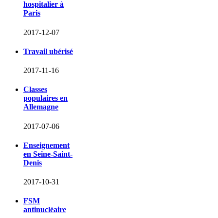
hospitalier à
Paris
2017-12-07
Travail ubérisé
2017-11-16
Classes
populaires en
Allemagne
2017-07-06
Enseignement
en Seine-Saint-
Denis
2017-10-31
FSM
antinucléaire