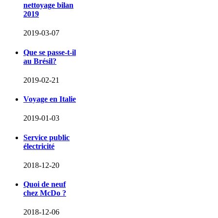
nettoyage bilan
2019
2019-03-07
Que se passe-t-il
au Brésil?
2019-02-21
Voyage en Italie
2019-01-03
Service public
électricité
2018-12-20
Quoi de neuf
chez McDo ?
2018-12-06