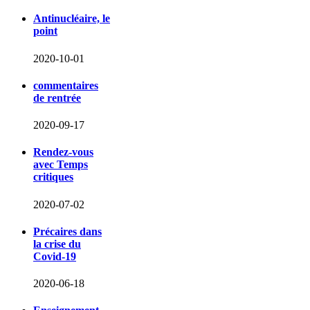
Antinucléaire, le
point
2020-10-01
commentaires
de rentrée
2020-09-17
Rendez-vous
avec Temps
critiques
2020-07-02
Précaires dans
la crise du
Covid-19
2020-06-18