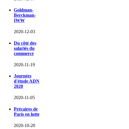
Goldman-
Berckman-
IWW
2020-12-03
Du côté des
salariés du
commerce
2020-11-19
Journées
d'étude ADN
2020
2020-11-05
Précaires de
Paris en lutte
2020-10-20