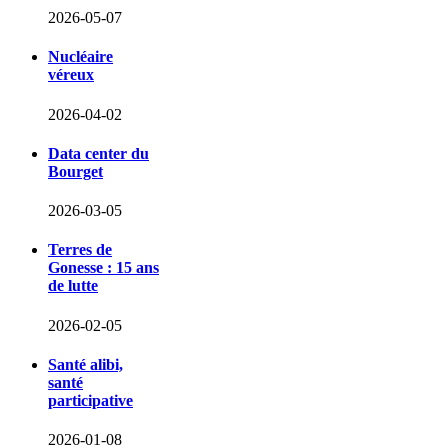
2026-05-07
Nucléaire
véreux
2026-04-02
Data center du
Bourget
2026-03-05
Terres de
Gonesse : 15 ans
de lutte
2026-02-05
Santé alibi,
santé
participative
2026-01-08