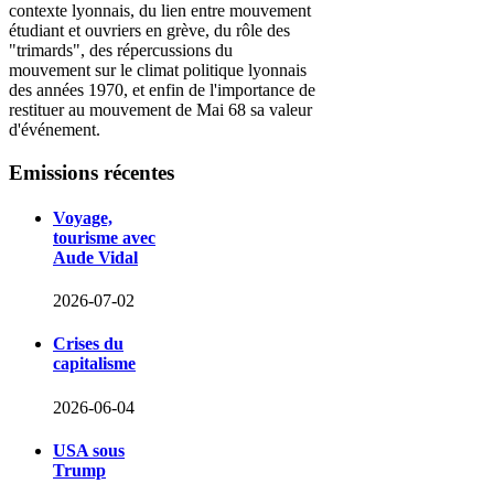
contexte lyonnais, du lien entre mouvement
étudiant et ouvriers en grève, du rôle des
"trimards", des répercussions du
mouvement sur le climat politique lyonnais
des années 1970, et enfin de l'importance de
restituer au mouvement de Mai 68 sa valeur
d'événement.
Emissions
récentes
Voyage,
tourisme avec
Aude Vidal
2026-07-02
Crises du
capitalisme
2026-06-04
USA sous
Trump