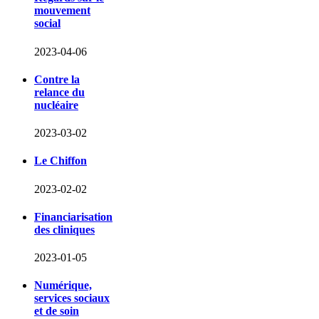
mouvement
social
2023-04-06
Contre la
relance du
nucléaire
2023-03-02
Le Chiffon
2023-02-02
Financiarisation
des cliniques
2023-01-05
Numérique,
services sociaux
et de soin