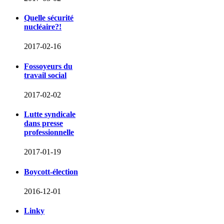
Quelle sécurité
nucléaire?!
2017-02-16
Fossoyeurs du
travail social
2017-02-02
Lutte syndicale
dans presse
professionnelle
2017-01-19
Boycott-élection
2016-12-01
Linky