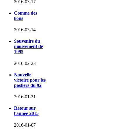
2016-03-17
Comme des
lions
2016-03-14
Souvenirs du
mouvement de
1995
2016-02-23
Nouvelle
victoire pour les
postiers du 92
2016-01-21
Retour sur
l'année 2015
2016-01-07