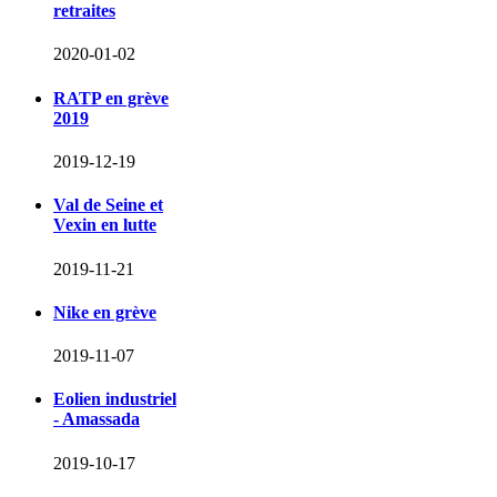
retraites
2020-01-02
RATP en grève
2019
2019-12-19
Val de Seine et
Vexin en lutte
2019-11-21
Nike en grève
2019-11-07
Eolien industriel
- Amassada
2019-10-17