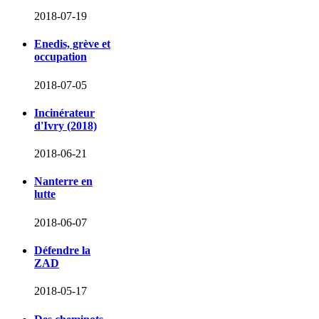
2018-07-19
Enedis, grève et
occupation
2018-07-05
Incinérateur
d'Ivry (2018)
2018-06-21
Nanterre en
lutte
2018-06-07
Défendre la
ZAD
2018-05-17