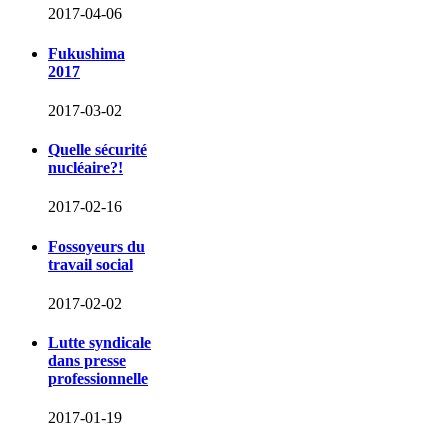
2017-04-06
Fukushima
2017
2017-03-02
Quelle sécurité
nucléaire?!
2017-02-16
Fossoyeurs du
travail social
2017-02-02
Lutte syndicale
dans presse
professionnelle
2017-01-19