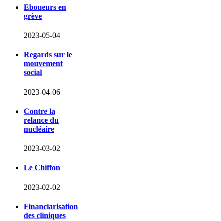
Eboueurs en
grève
2023-05-04
Regards sur le
mouvement
social
2023-04-06
Contre la
relance du
nucléaire
2023-03-02
Le Chiffon
2023-02-02
Financiarisation
des cliniques