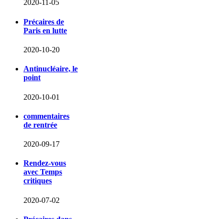
2020-11-05
Précaires de
Paris en lutte
2020-10-20
Antinucléaire, le
point
2020-10-01
commentaires
de rentrée
2020-09-17
Rendez-vous
avec Temps
critiques
2020-07-02