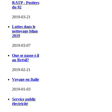
RATP - Postiers
du 92
2019-03-21
Luttes dans le
nettoyage bilan
2019
2019-03-07
Que se passe-t-il
au Brésil?
2019-02-21
Voyage en Italie
2019-01-03
Service public
électricité