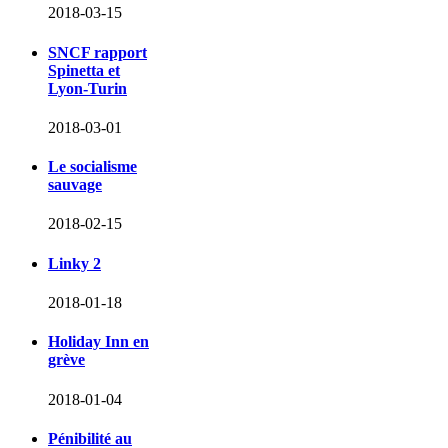
2018-03-15
SNCF rapport
Spinetta et
Lyon-Turin
2018-03-01
Le socialisme
sauvage
2018-02-15
Linky 2
2018-01-18
Holiday Inn en
grève
2018-01-04
Pénibilité au