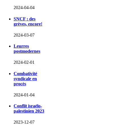
2024-04-04
SNCF : des
grèves, encore!
2024-03-07
Leurres
postmodernes
2024-02-01
Combativité
syndicale en
procès
2024-01-04
Conflit israélo-
palestinien 2023
2023-12-07