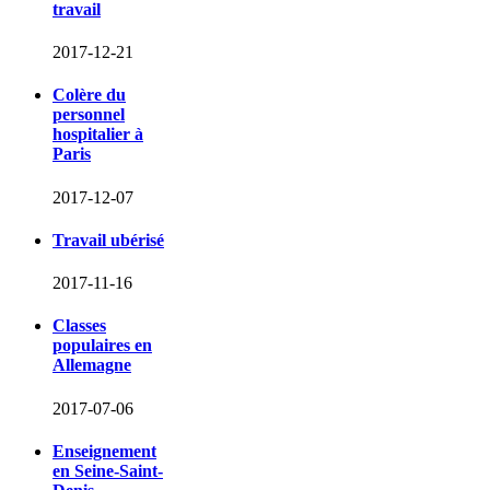
travail
2017-12-21
Colère du
personnel
hospitalier à
Paris
2017-12-07
Travail ubérisé
2017-11-16
Classes
populaires en
Allemagne
2017-07-06
Enseignement
en Seine-Saint-