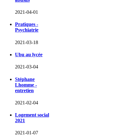
2021-04-01
Pratiques -
Psychiatrie
2021-03-18
Ubu au lycée
2021-03-04
Stéphane
Lhomme -
entretien
2021-02-04
Logement social
2021
2021-01-07