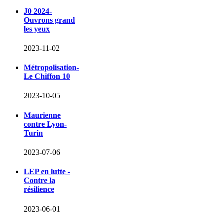
J0 2024-
Ouvrons grand
les yeux
2023-11-02
Métropolisation-
Le Chiffon 10
2023-10-05
Maurienne
contre Lyon-
Turin
2023-07-06
LEP en lutte -
Contre la
résilience
2023-06-01