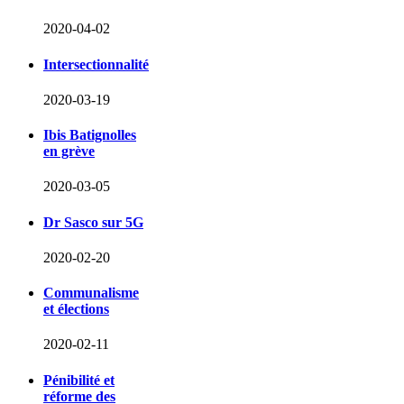
2020-04-02
Intersectionnalité
2020-03-19
Ibis Batignolles
en grève
2020-03-05
Dr Sasco sur 5G
2020-02-20
Communalisme
et élections
2020-02-11
Pénibilité et
réforme des