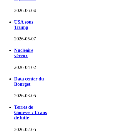
2026-06-04
USA sous
Trump
2026-05-07
Nucléaire
véreux
2026-04-02
Data center du
Bourget
2026-03-05
Terres de
Gonesse : 15 ans
de lutte
2026-02-05