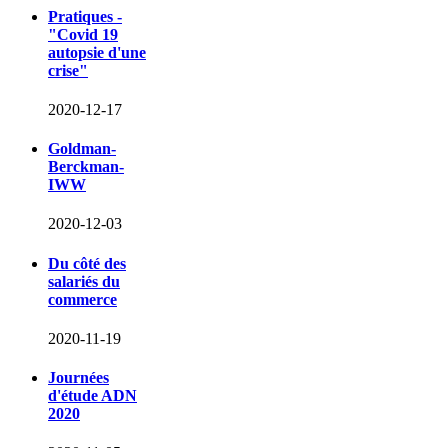
Pratiques -
"Covid 19
autopsie d'une
crise"
2020-12-17
Goldman-
Berckman-
IWW
2020-12-03
Du côté des
salariés du
commerce
2020-11-19
Journées
d'étude ADN
2020