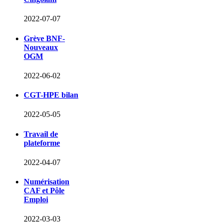
2022-07-07
Grève BNF-
Nouveaux
OGM
2022-06-02
CGT-HPE bilan
2022-05-05
Travail de
plateforme
2022-04-07
Numérisation
CAF et Pôle
Emploi
2022-03-03