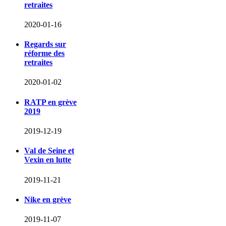
retraites
2020-01-16
Regards sur
réforme des
retraites
2020-01-02
RATP en grève
2019
2019-12-19
Val de Seine et
Vexin en lutte
2019-11-21
Nike en grève
2019-11-07