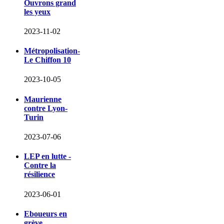
Ouvrons grand
les yeux
2023-11-02
Métropolisation-
Le Chiffon 10
2023-10-05
Maurienne
contre Lyon-
Turin
2023-07-06
LEP en lutte -
Contre la
résilience
2023-06-01
Eboueurs en
grève