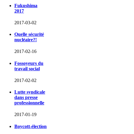
Fukushima
2017
2017-03-02
Quelle sécurité
nucléaire?!
2017-02-16
Fossoyeurs du
travail social
2017-02-02
Lutte syndicale
dans presse
professionnelle
2017-01-19
Boycott-élection