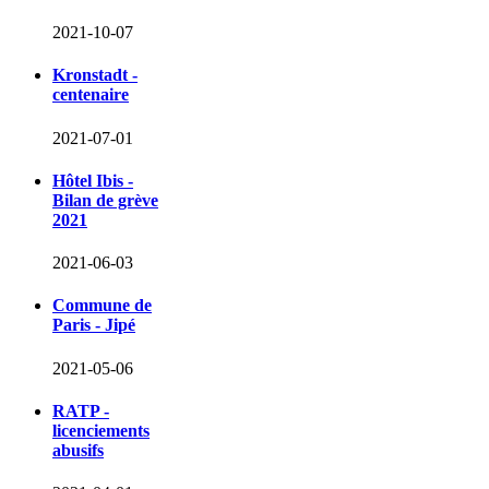
2021-10-07
Kronstadt -
centenaire
2021-07-01
Hôtel Ibis -
Bilan de grève
2021
2021-06-03
Commune de
Paris - Jipé
2021-05-06
RATP -
licenciements
abusifs