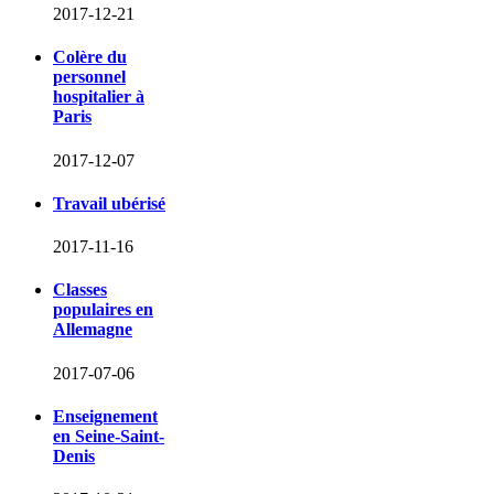
2017-12-21
Colère du
personnel
hospitalier à
Paris
2017-12-07
Travail ubérisé
2017-11-16
Classes
populaires en
Allemagne
2017-07-06
Enseignement
en Seine-Saint-
Denis