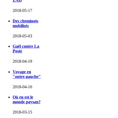
ZAD
2018-05-17
Des cheminots
mobilisés
2018-05-03
Gaël contre La
Poste
2018-04-19
Voyage en
"outre-gauche"
2018-04-16
Où en est le
monde paysan?
2018-03-15