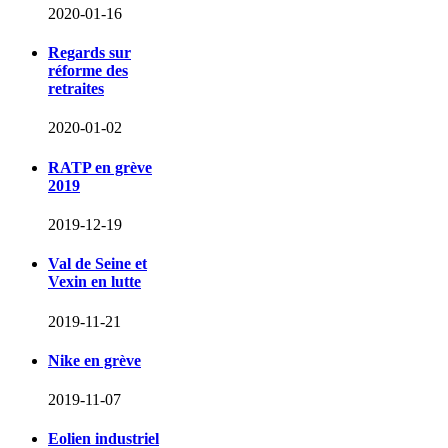
2020-01-16
Regards sur
réforme des
retraites
2020-01-02
RATP en grève
2019
2019-12-19
Val de Seine et
Vexin en lutte
2019-11-21
Nike en grève
2019-11-07
Eolien industriel