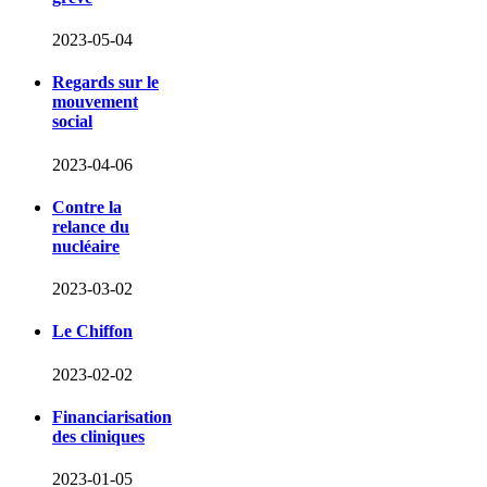
2023-05-04
Regards sur le
mouvement
social
2023-04-06
Contre la
relance du
nucléaire
2023-03-02
Le Chiffon
2023-02-02
Financiarisation
des cliniques
2023-01-05