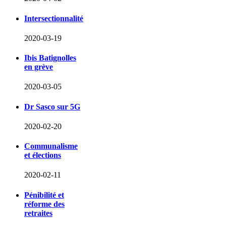
Intersectionnalité
2020-03-19
Ibis Batignolles
en grève
2020-03-05
Dr Sasco sur 5G
2020-02-20
Communalisme
et élections
2020-02-11
Pénibilité et
réforme des
retraites