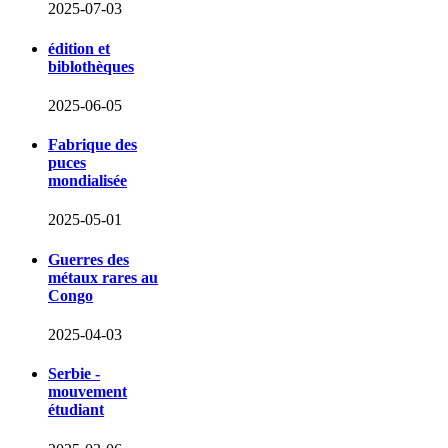
2025-07-03
édition et
biblothèques
2025-06-05
Fabrique des
puces
mondialisée
2025-05-01
Guerres des
métaux rares au
Congo
2025-04-03
Serbie -
mouvement
étudiant