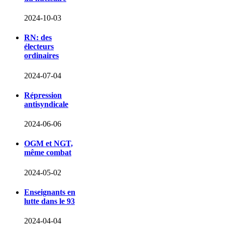
2024-10-03
RN: des
électeurs
ordinaires
2024-07-04
Répression
antisyndicale
2024-06-06
OGM et NGT,
même combat
2024-05-02
Enseignants en
lutte dans le 93
2024-04-04