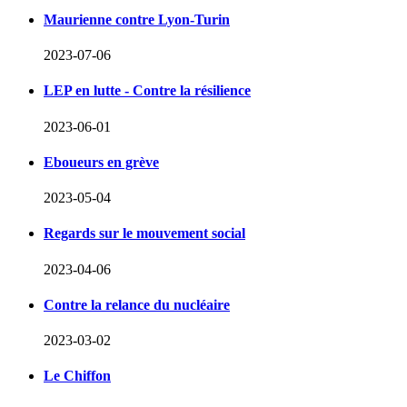
Maurienne contre Lyon-Turin
2023-07-06
LEP en lutte - Contre la résilience
2023-06-01
Eboueurs en grève
2023-05-04
Regards sur le mouvement social
2023-04-06
Contre la relance du nucléaire
2023-03-02
Le Chiffon