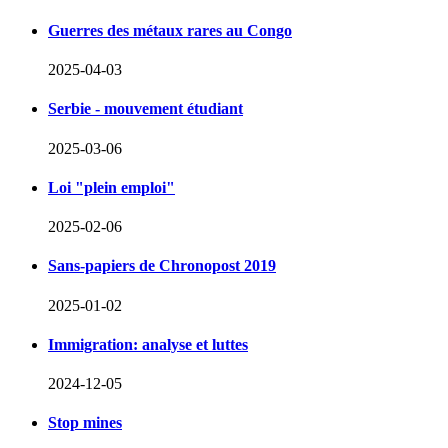
Guerres des métaux rares au Congo
2025-04-03
Serbie - mouvement étudiant
2025-03-06
Loi "plein emploi"
2025-02-06
Sans-papiers de Chronopost 2019
2025-01-02
Immigration: analyse et luttes
2024-12-05
Stop mines