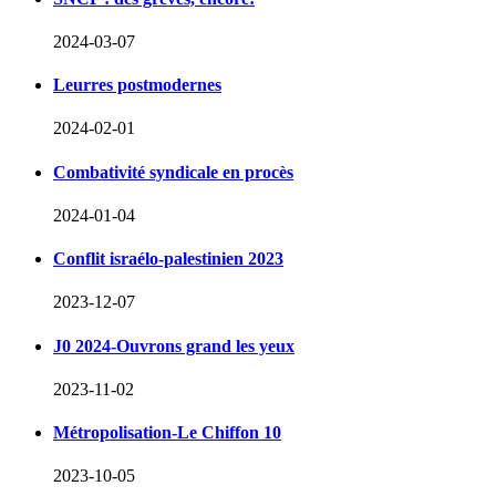
2024-03-07
Leurres postmodernes
2024-02-01
Combativité syndicale en procès
2024-01-04
Conflit israélo-palestinien 2023
2023-12-07
J0 2024-Ouvrons grand les yeux
2023-11-02
Métropolisation-Le Chiffon 10
2023-10-05