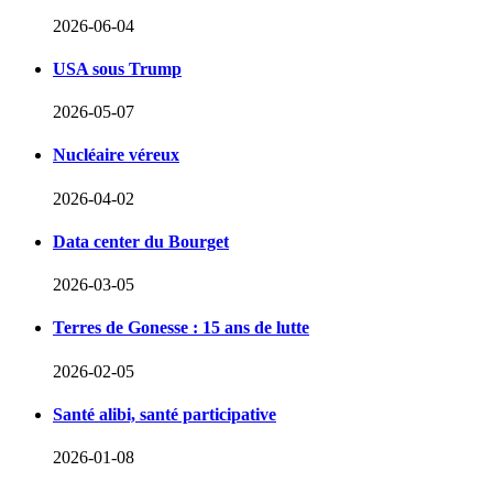
2026-06-04
USA sous Trump
2026-05-07
Nucléaire véreux
2026-04-02
Data center du Bourget
2026-03-05
Terres de Gonesse : 15 ans de lutte
2026-02-05
Santé alibi, santé participative
2026-01-08