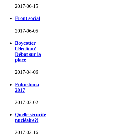
2017-06-15
Front social
2017-06-05
Boycotter
l'élection?
Débat sur la
place
2017-04-06
Fukushima
2017
2017-03-02
Quelle sécurité
nucléaire?!
2017-02-16