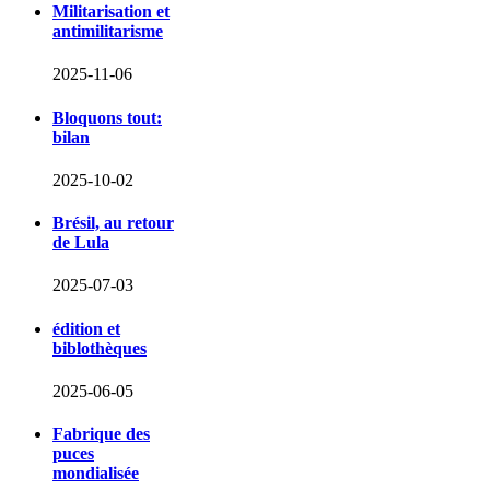
Militarisation et
antimilitarisme
2025-11-06
Bloquons tout:
bilan
2025-10-02
Brésil, au retour
de Lula
2025-07-03
édition et
biblothèques
2025-06-05
Fabrique des
puces
mondialisée