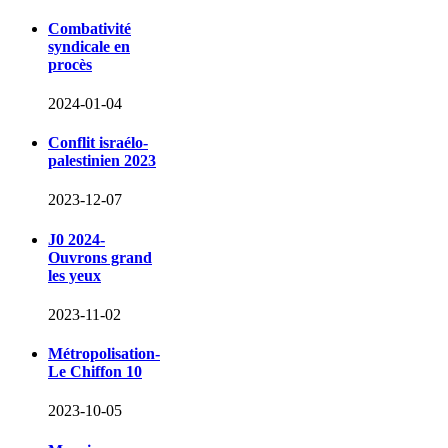
Combativité
syndicale en
procès
2024-01-04
Conflit israélo-
palestinien 2023
2023-12-07
J0 2024-
Ouvrons grand
les yeux
2023-11-02
Métropolisation-
Le Chiffon 10
2023-10-05