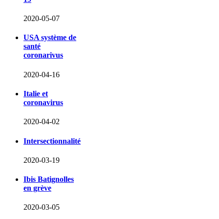
2020-05-07
USA système de
santé
coronarivus
2020-04-16
Italie et
coronavirus
2020-04-02
Intersectionnalité
2020-03-19
Ibis Batignolles
en grève
2020-03-05