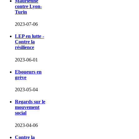
Maurienne
contre Lyon-
Turin
2023-07-06
LEP en lutte -
Contre la
résilience
2023-06-01
Eboueurs en
grève
2023-05-04
Regards sur le
mouvement
social
2023-04-06
Contre la