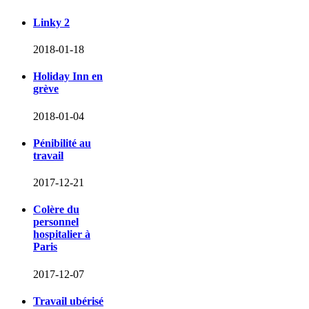
Linky 2
2018-01-18
Holiday Inn en
grève
2018-01-04
Pénibilité au
travail
2017-12-21
Colère du
personnel
hospitalier à
Paris
2017-12-07
Travail ubérisé