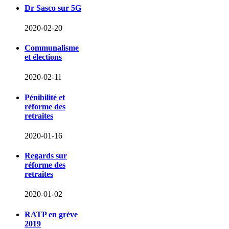
Dr Sasco sur 5G
2020-02-20
Communalisme
et élections
2020-02-11
Pénibilité et
réforme des
retraites
2020-01-16
Regards sur
réforme des
retraites
2020-01-02
RATP en grève
2019