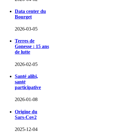
Data center du
Bourget
2026-03-05
Terres de
Gonesse : 15 ans
de lutte
2026-02-05
Santé alibi,
santé
participative
2026-01-08
Origine du
Sars-Cov2
2025-12-04