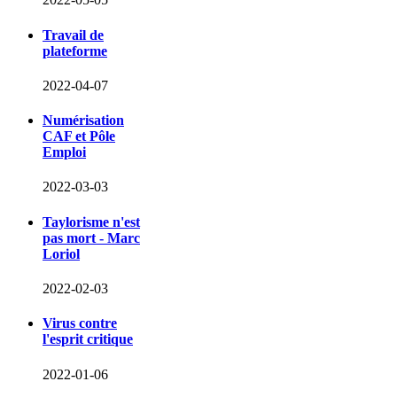
Travail de
plateforme
2022-04-07
Numérisation
CAF et Pôle
Emploi
2022-03-03
Taylorisme n'est
pas mort - Marc
Loriol
2022-02-03
Virus contre
l'esprit critique
2022-01-06