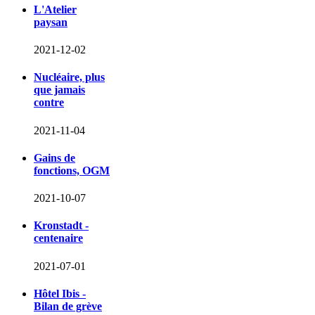
L'Atelier
paysan
2021-12-02
Nucléaire, plus
que jamais
contre
2021-11-04
Gains de
fonctions, OGM
2021-10-07
Kronstadt -
centenaire
2021-07-01
Hôtel Ibis -
Bilan de grève