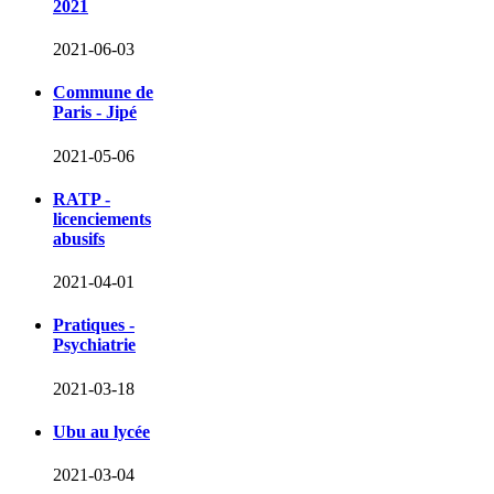
2021
2021-06-03
Commune de
Paris - Jipé
2021-05-06
RATP -
licenciements
abusifs
2021-04-01
Pratiques -
Psychiatrie
2021-03-18
Ubu au lycée
2021-03-04