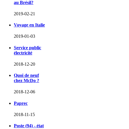
au Brésil?
2019-02-21
Voyage en Italie
2019-01-03
Service public
électricité
2018-12-20
Quoi de neuf
chez McDo ?
2018-12-06
Paprec
2018-11-15
Poste (94) - état