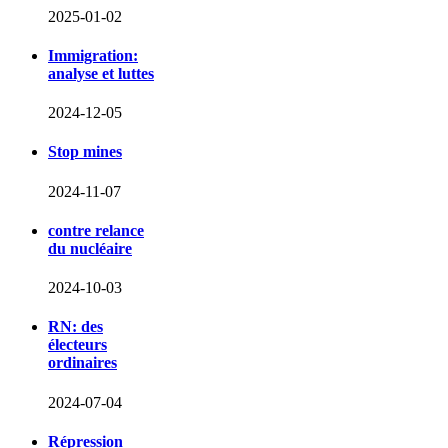
2025-01-02
Immigration:
analyse et luttes
2024-12-05
Stop mines
2024-11-07
contre relance
du nucléaire
2024-10-03
RN: des
électeurs
ordinaires
2024-07-04
Répression