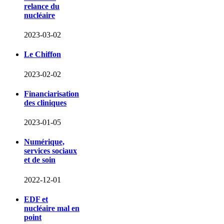
relance du
nucléaire
2023-03-02
Le Chiffon
2023-02-02
Financiarisation
des cliniques
2023-01-05
Numérique,
services sociaux
et de soin
2022-12-01
EDF et
nucléaire mal en
point