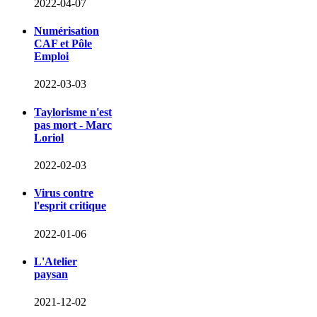
2022-04-07
Numérisation
CAF et Pôle
Emploi
2022-03-03
Taylorisme n'est
pas mort - Marc
Loriol
2022-02-03
Virus contre
l'esprit critique
2022-01-06
L'Atelier
paysan
2021-12-02