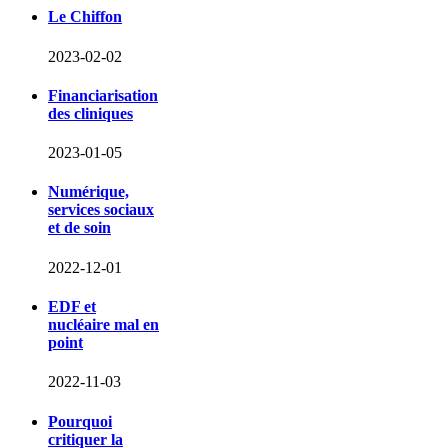
Le Chiffon
2023-02-02
Financiarisation
des cliniques
2023-01-05
Numérique,
services sociaux
et de soin
2022-12-01
EDF et
nucléaire mal en
point
2022-11-03
Pourquoi
critiquer la