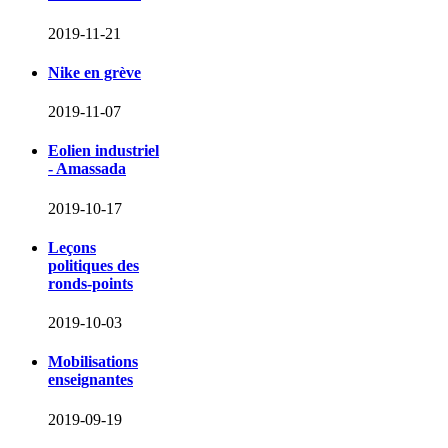
2019-11-21
Nike en grève
2019-11-07
Eolien industriel
- Amassada
2019-10-17
Leçons
politiques des
ronds-points
2019-10-03
Mobilisations
enseignantes
2019-09-19