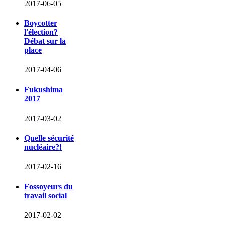
2017-06-05
Boycotter
l'élection?
Débat sur la
place
2017-04-06
Fukushima
2017
2017-03-02
Quelle sécurité
nucléaire?!
2017-02-16
Fossoyeurs du
travail social
2017-02-02