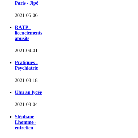
Paris - Jipé
2021-05-06
RATP -
licenciements
abusifs
2021-04-01
Pratiques -
Psychiatrie
2021-03-18
Ubu au lycée
2021-03-04
Stéphane
Lhomme -
entretien