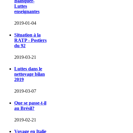
Blanquer-
Luttes
enseignantes
2019-01-04
Situation à la
RATP - Postiers
du 92
2019-03-21
Luttes dans le
nettoyage bilan
2019
2019-03-07
Que se passe-t-il
au Brésil?
2019-02-21
Voyage en Italie