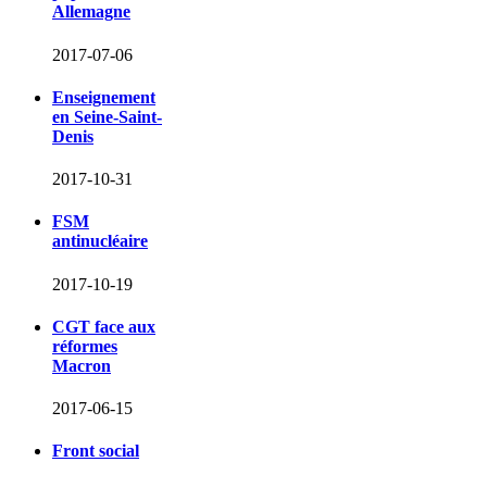
Allemagne
2017-07-06
Enseignement
en Seine-Saint-
Denis
2017-10-31
FSM
antinucléaire
2017-10-19
CGT face aux
réformes
Macron
2017-06-15
Front social