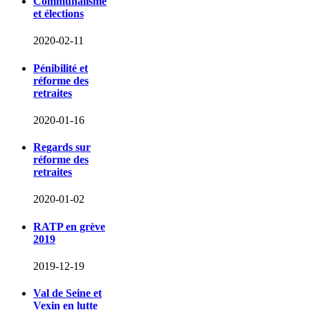
Communalisme
et élections
2020-02-11
Pénibilité et
réforme des
retraites
2020-01-16
Regards sur
réforme des
retraites
2020-01-02
RATP en grève
2019
2019-12-19
Val de Seine et
Vexin en lutte