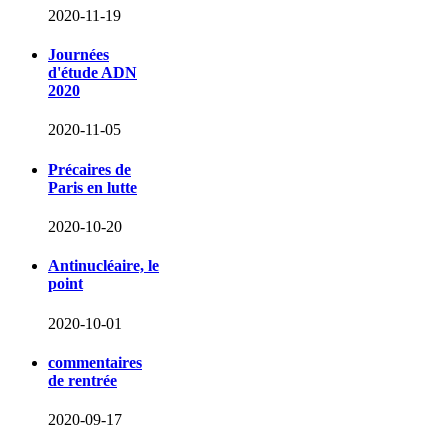
2020-11-19
Journées
d'étude ADN
2020
2020-11-05
Précaires de
Paris en lutte
2020-10-20
Antinucléaire, le
point
2020-10-01
commentaires
de rentrée
2020-09-17