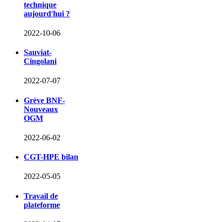
technique
aujourd'hui ?
2022-10-06
Sauviat-
Cingolani
2022-07-07
Grève BNF-
Nouveaux
OGM
2022-06-02
CGT-HPE bilan
2022-05-05
Travail de
plateforme