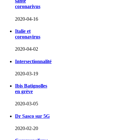
santé
coronarivus
2020-04-16
Italie et
coronavirus
2020-04-02
Intersectionnalité
2020-03-19
Ibis Batignolles
en grève
2020-03-05
Dr Sasco sur 5G
2020-02-20