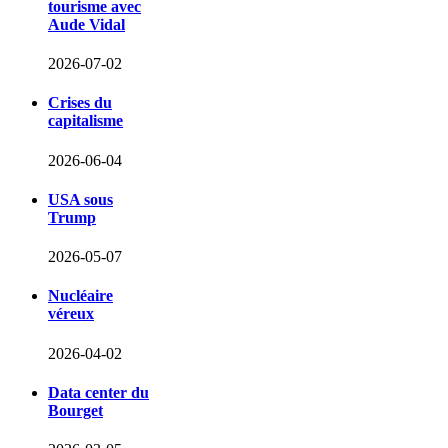
tourisme avec
Aude Vidal
2026-07-02
Crises du
capitalisme
2026-06-04
USA sous
Trump
2026-05-07
Nucléaire
véreux
2026-04-02
Data center du
Bourget