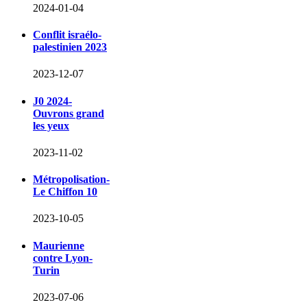
2024-01-04
Conflit israélo-
palestinien 2023
2023-12-07
J0 2024-
Ouvrons grand
les yeux
2023-11-02
Métropolisation-
Le Chiffon 10
2023-10-05
Maurienne
contre Lyon-
Turin
2023-07-06