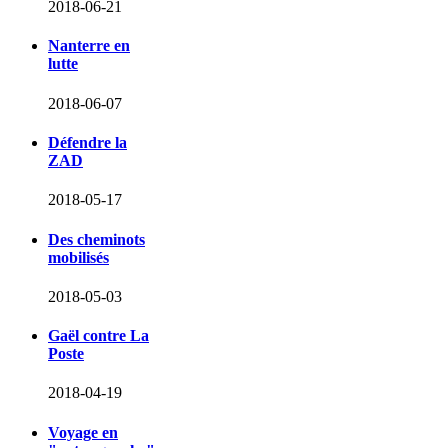
2018-06-21
Nanterre en
lutte
2018-06-07
Défendre la
ZAD
2018-05-17
Des cheminots
mobilisés
2018-05-03
Gaël contre La
Poste
2018-04-19
Voyage en