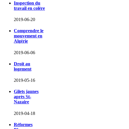
Inspection du
travail en colère
2019-06-20
Comprendre le
mouvement en
Algérie
2019-06-06
Droit au
logement
2019-05-16
Gilets jaunes
après St-
Nazaire
2019-04-18
Réformes