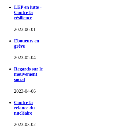
LEP en lutte -
Contre la
résilience
2023-06-01
Eboueurs en
grève
2023-05-04
Regards sur le
mouvement
social
2023-04-06
Contre la
relance du
nucléaire
2023-03-02