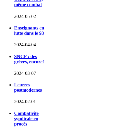
même combat
2024-05-02
Enseignants en
lutte dans le 93
2024-04-04
SNCF : des
grèves, encore!
2024-03-07
Leurres
postmodernes
2024-02-01
Combativité
syndicale en
procès